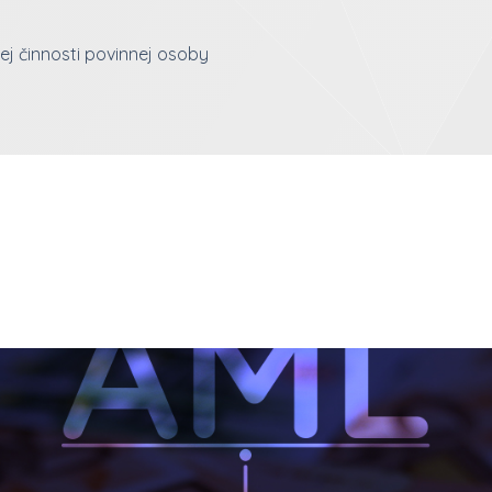
ej činnosti povinnej osoby