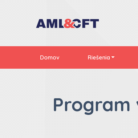
Domov
Riešenia
Program v