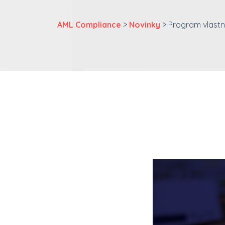
AML Compliance
>
Novinky
> Program vlastn