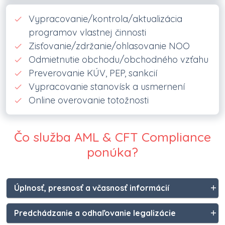
Vypracovanie/kontrola/aktualizácia
programov vlastnej činnosti
Zisťovanie/zdržanie/ohlasovanie NOO
Odmietnutie obchodu/obchodného vzťahu
Preverovanie KÚV, PEP, sankcií
Vypracovanie stanovísk a usmernení
Online overovanie totožnosti
Čo služba AML & CFT Compliance
ponúka?
Úplnosť, presnosť a včasnosť informácií
Predchádzanie a odhaľovanie legalizácie