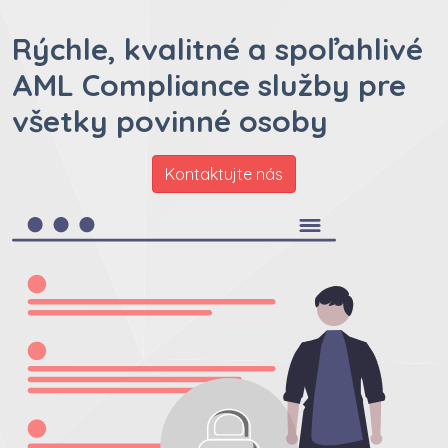
Rýchle, kvalitné a spoľahlivé
AML Compliance služby pre
všetky povinné osoby
Kontaktujte nás