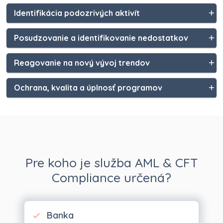
Identifikácia podozrivých aktivít
Posudzovanie a identifikovanie nedostatkov
Reagovanie na nový vývoj trendov
Ochrana, kvalita a úplnosť programov
Pre koho je služba AML & CFT
Compliance určená?
Banka