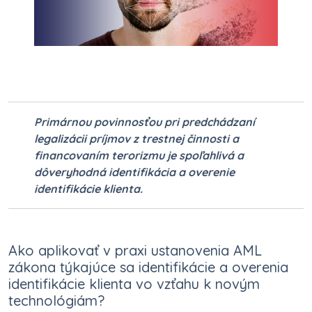
Primárnou povinnosťou pri predchádzaní
legalizácii príjmov z trestnej činnosti a
financovaním terorizmu je spoľahlivá a
dôveryhodná identifikácia a overenie
identifikácie klienta.
Ako aplikovať v praxi ustanovenia AML
zákona týkajúce sa identifikácie a overenia
identifikácie klienta vo vzťahu k novým
technológiám?