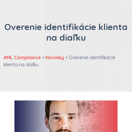
Overenie identifikácie klienta
na diaľku
AML Compliance
>
Novinky
> Overenie identifikácie
klienta na diaľku