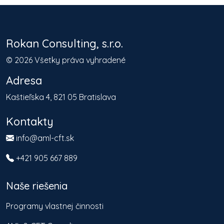
Rokan Consulting, s.r.o.
©
2026
Všetky práva vyhradené
Adresa
Kaštieľska 4, 821 05 Bratislava
Kontakty
info@aml-cft.sk
+421 905 667 889
Naše riešenia
Programy vlastnej činnosti